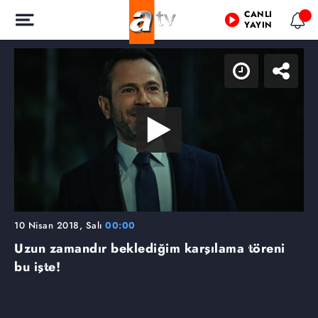
CANLI
YAYIN
10 Nisan 2018, Salı
00:00
Uzun zamandır beklediğim karşılama töreni
bu işte!