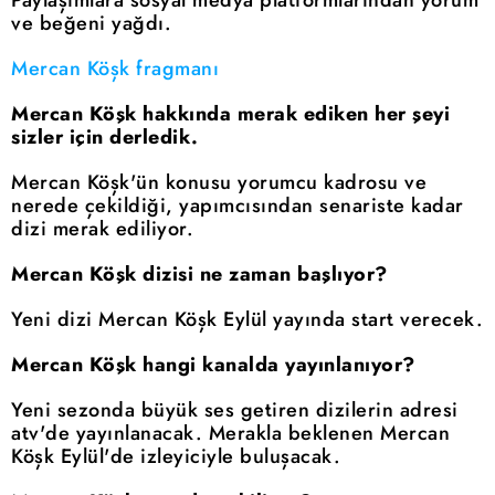
ve beğeni yağdı.
Mercan Köşk fragmanı
Mercan Köşk hakkında merak ediken her şeyi
sizler için derledik.
Mercan Köşk'ün konusu yorumcu kadrosu ve
nerede çekildiği, yapımcısından senariste kadar
dizi merak ediliyor.
Mercan Köşk dizisi ne zaman başlıyor?
Yeni dizi Mercan Köşk Eylül yayında start verecek.
Mercan Köşk hangi kanalda yayınlanıyor?
Yeni sezonda büyük ses getiren dizilerin adresi
atv'de yayınlanacak. Merakla beklenen Mercan
Köşk Eylül'de izleyiciyle buluşacak.