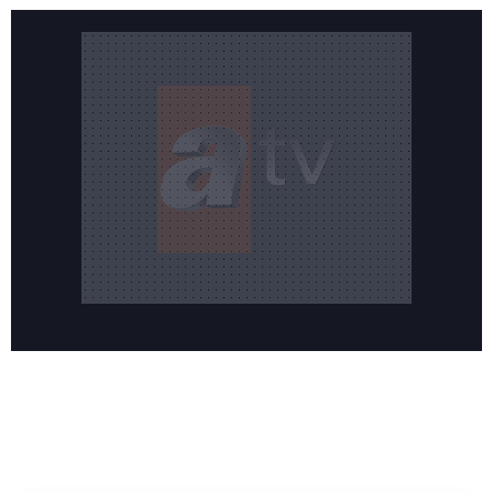
Reddet