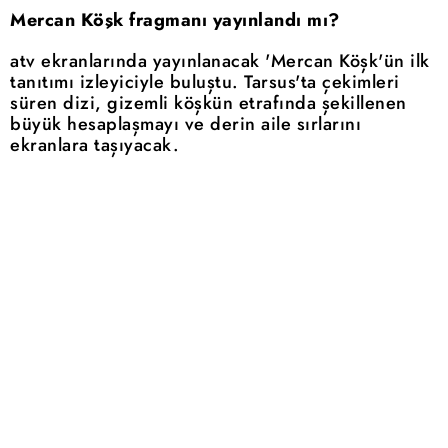
Mercan Köşk fragmanı yayınlandı mı?
atv ekranlarında yayınlanacak 'Mercan Köşk'ün ilk
tanıtımı izleyiciyle buluştu. Tarsus'ta çekimleri
süren dizi, gizemli köşkün etrafında şekillenen
büyük hesaplaşmayı ve derin aile sırlarını
ekranlara taşıyacak.