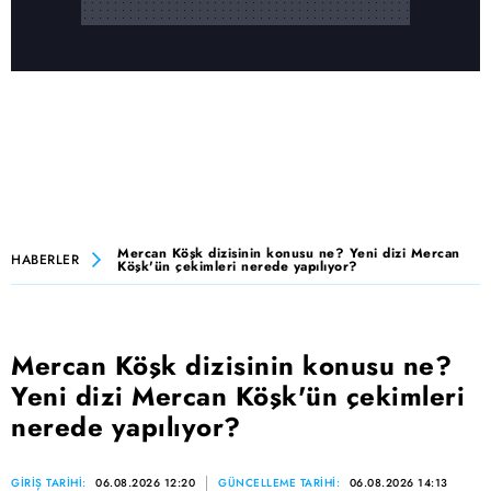
Mercan Köşk dizisinin konusu ne? Yeni dizi Mercan
HABERLER
Köşk'ün çekimleri nerede yapılıyor?
Mercan Köşk dizisinin konusu ne?
Yeni dizi Mercan Köşk'ün çekimleri
nerede yapılıyor?
GİRİŞ TARİHİ:
06.08.2026 12:20
GÜNCELLEME TARİHİ:
06.08.2026 14:13