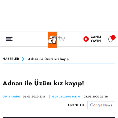
CANLI
YAYIN
HABERLER
Adnan ile Üzüm kız kayıp!
Adnan ile Üzüm kız kayıp!
GİRİŞ TARİHİ:
05.03.2020 23:11
GÜNCELLEME TARİHİ:
05.03.2020 23:26
ABONE OL