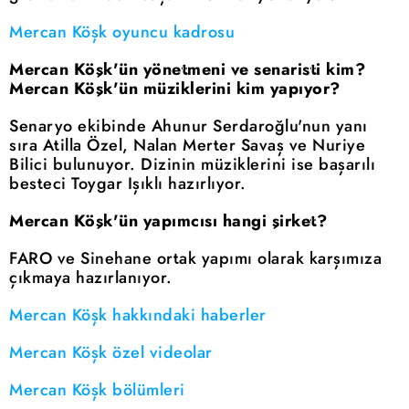
Mercan Köşk oyuncu kadrosu
Mercan Köşk'ün yönetmeni ve senaristi kim?
Mercan Köşk'ün müziklerini kim yapıyor?
Senaryo ekibinde Ahunur Serdaroğlu'nun yanı
sıra Atilla Özel, Nalan Merter Savaş ve Nuriye
Bilici bulunuyor. Dizinin müziklerini ise başarılı
besteci Toygar Işıklı hazırlıyor.
Mercan Köşk'ün yapımcısı hangi şirket?
FARO ve Sinehane ortak yapımı olarak karşımıza
çıkmaya hazırlanıyor.
Mercan Köşk hakkındaki haberler
Mercan Köşk özel videolar
Mercan Köşk bölümleri