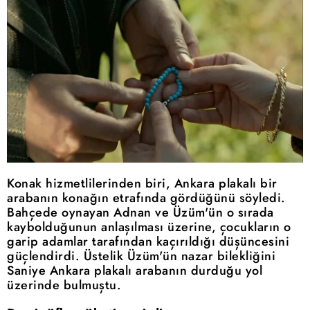
Konak hizmetlilerinden biri, Ankara plakalı bir
arabanın konağın etrafında gördüğünü söyledi.
Bahçede oynayan Adnan ve Üzüm'ün o sırada
kaybolduğunun anlaşılması üzerine, çocukların o
garip adamlar tarafından kaçırıldığı düşüncesini
güçlendirdi. Üstelik Üzüm'ün nazar bilekliğini
Saniye Ankara plakalı arabanın durduğu yol
üzerinde bulmuştu.