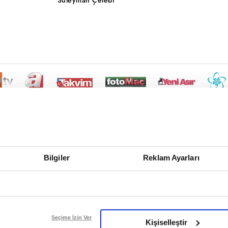
Bilgiler
Reklam Ayarları
Seçime İzin Ver
Kişiselleştir