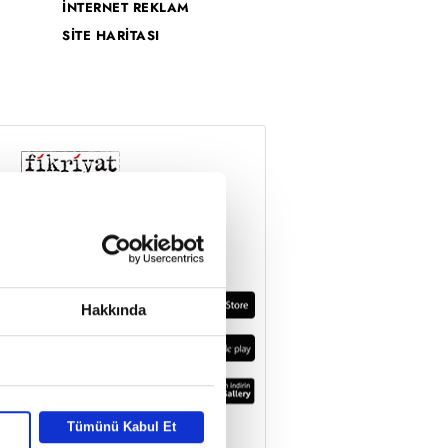
İNTERNET REKLAM
SİTE HARİTASI
Hakkında
Tümünü Kabul Et