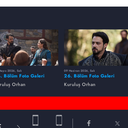
ayıs 2026, Salı
09 Haziran 2026, Salı
. Bölüm Foto Galeri
26. Bölüm Foto Galeri
ruluş Orhan
Kuruluş Orhan
E