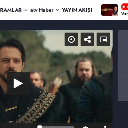
RAMLAR
atv Haber
YAYIN AKIŞI
Va