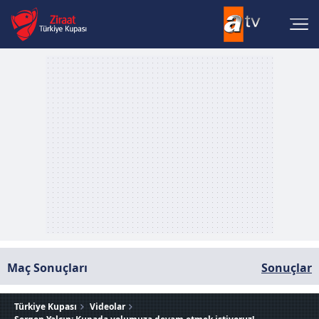
Maç Sonuçları
Sonuçlar
Türkiye Kupası
Videolar