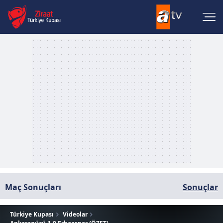
Maç Sonuçları
Sonuçlar
Türkiye Kupası
Videolar