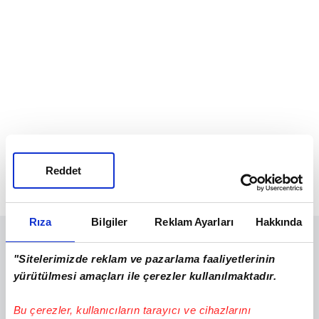
Reddet
Rıza
Bilgiler
Reklam Ayarları
Hakkında
"Sitelerimizde reklam ve pazarlama faaliyetlerinin
yürütülmesi amaçları ile çerezler kullanılmaktadır.
Bu çerezler, kullanıcıların tarayıcı ve cihazlarını