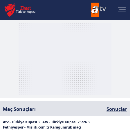
Maç Sonuçları
Sonuçlar
Atv - Türkiye Kupası
Atv - Türkiye Kupası 25/26
Fethiyespor - Misirli.com.tr Karagümrük maçı