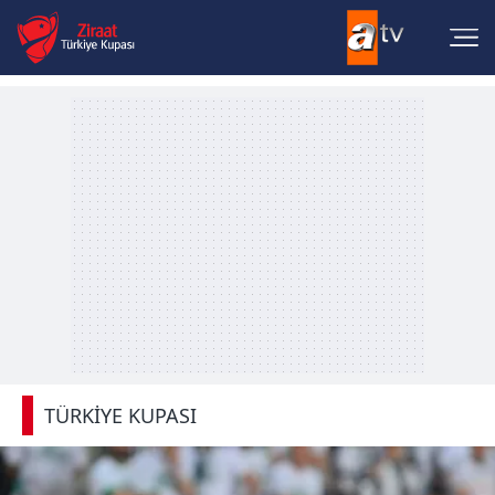
TÜRKİYE KUPASI