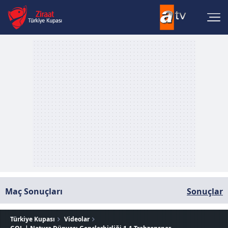
Maç Sonuçları
Sonuçlar
Türkiye Kupası
Videolar