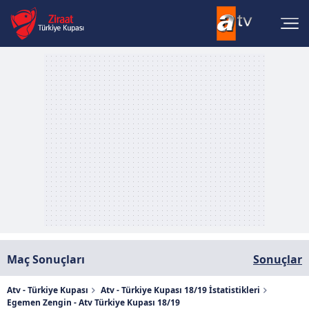
Maç Sonuçları
Sonuçlar
Atv - Türkiye Kupası
Atv - Türkiye Kupası 18/19 İstatistikleri
Egemen Zengin - Atv Türkiye Kupası 18/19