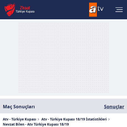
Maç Sonuçları
Sonuçlar
Atv - Türkiye Kupası
Atv - Türkiye Kupası 18/19 İstatistikleri
Nevzat Bilen - Atv Türkiye Kupası 18/19