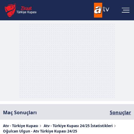
Maç Sonuçları
Sonuçlar
Atv - Türkiye Kupası
Atv - Türkiye Kupası 24/25 İstatistikleri
Oğulcan Ulgun - Atv Türkiye Kupası 24/25