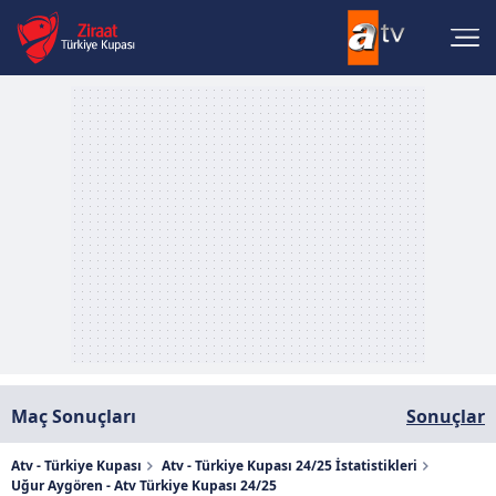
Maç Sonuçları
Sonuçlar
Atv - Türkiye Kupası
Atv - Türkiye Kupası 24/25 İstatistikleri
Uğur Aygören - Atv Türkiye Kupası 24/25