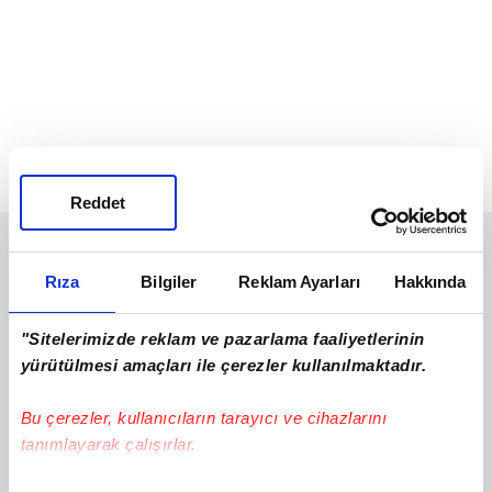
Reddet
Rıza
Bilgiler
Reklam Ayarları
Hakkında
"Sitelerimizde reklam ve pazarlama faaliyetlerinin
yürütülmesi amaçları ile çerezler kullanılmaktadır.
Bu çerezler, kullanıcıların tarayıcı ve cihazlarını
tanımlayarak çalışırlar.