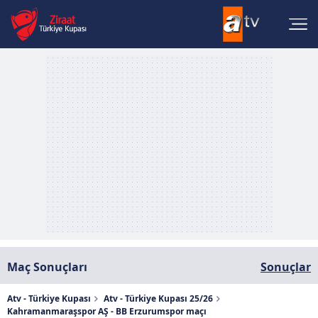
Maç Sonuçları
Sonuçlar
Atv - Türkiye Kupası
Atv - Türkiye Kupası 25/26
Kahramanmaraşspor AŞ - BB Erzurumspor maçı