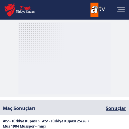
Maç Sonuçları
Sonuçlar
Atv - Türkiye Kupası
Atv - Türkiye Kupası 25/26
Mus 1984 Musspor - maçı