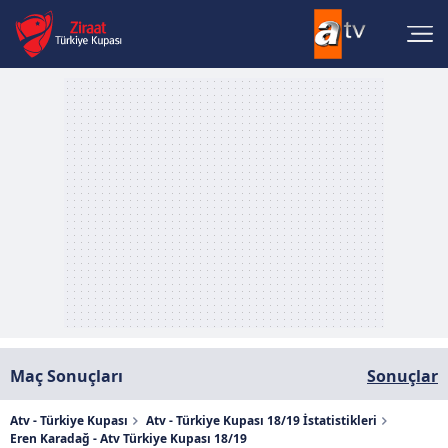
Maç Sonuçları
Sonuçlar
Atv - Türkiye Kupası
Atv - Türkiye Kupası 18/19 İstatistikleri
Eren Karadağ - Atv Türkiye Kupası 18/19