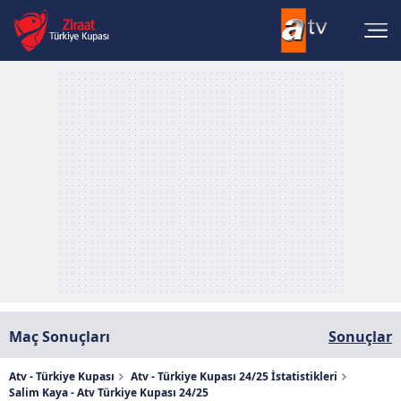
Maç Sonuçları
Sonuçlar
Atv - Türkiye Kupası
Atv - Türkiye Kupası 24/25 İstatistikleri
Salim Kaya - Atv Türkiye Kupası 24/25