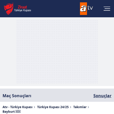
Maç Sonuçları
Sonuçlar
Atv - Türkiye Kupası
Türkiye Kupası 24/25
Takımlar
Bayburt İÖİ