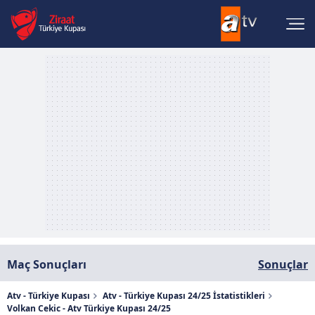
Maç Sonuçları
Sonuçlar
Atv - Türkiye Kupası
Atv - Türkiye Kupası 24/25 İstatistikleri
Volkan Cekic - Atv Türkiye Kupası 24/25