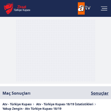
Maç Sonuçları
Sonuçlar
Atv - Türkiye Kupası
Atv - Türkiye Kupası 18/19 İstatistikleri
Yakup Zengin - Atv Türkiye Kupası 18/19