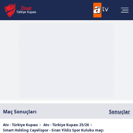
Maç Sonuçları
Sonuçlar
Atv - Türkiye Kupası
Atv - Türkiye Kupası 25/26
Smart Holding Cayelispor - Siran Yildiz Spor Kulubu maçı