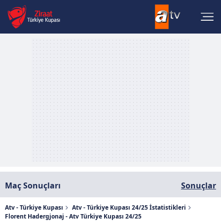
Maç Sonuçları
Sonuçlar
Atv - Türkiye Kupası
Atv - Türkiye Kupası 24/25 İstatistikleri
Florent Hadergjonaj - Atv Türkiye Kupası 24/25