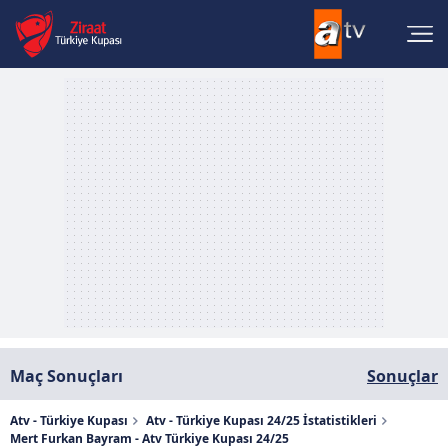
Maç Sonuçları
Sonuçlar
Atv - Türkiye Kupası
Atv - Türkiye Kupası 24/25 İstatistikleri
Mert Furkan Bayram - Atv Türkiye Kupası 24/25