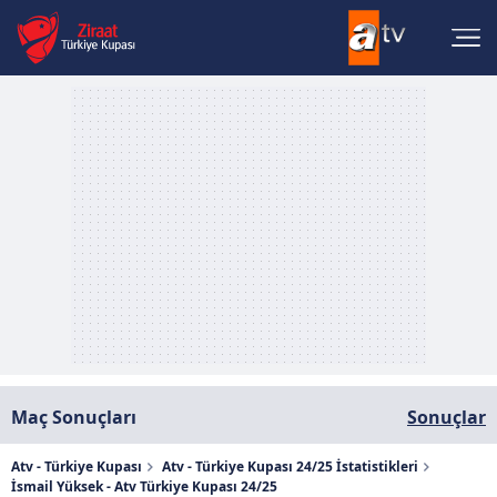
Maç Sonuçları
Sonuçlar
Atv - Türkiye Kupası
Atv - Türkiye Kupası 24/25 İstatistikleri
İsmail Yüksek - Atv Türkiye Kupası 24/25