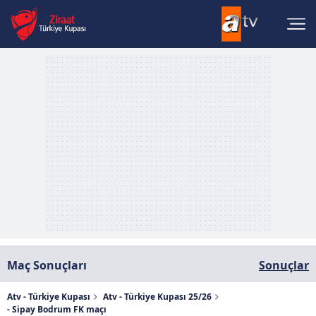
Maç Sonuçları
Sonuçlar
Atv - Türkiye Kupası
Atv - Türkiye Kupası 25/26
- Sipay Bodrum FK maçı