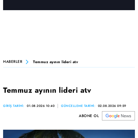
HABERLER
Temmuz ayının lideri atv
Temmuz ayının lideri atv
GİRİŞ TARİHİ:
01.08.2026 10:40
GÜNCELLEME TARİHİ:
02.08.2026 09:59
ABONE OL