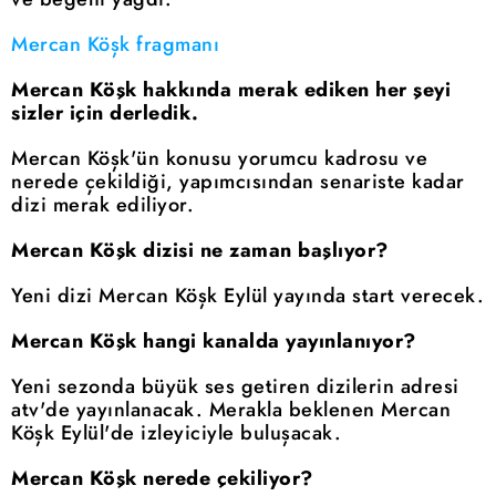
Mercan Köşk fragmanı
Mercan Köşk hakkında merak ediken her şeyi
sizler için derledik.
Mercan Köşk'ün konusu yorumcu kadrosu ve
nerede çekildiği, yapımcısından senariste kadar
dizi merak ediliyor.
Mercan Köşk dizisi ne zaman başlıyor?
Yeni dizi Mercan Köşk Eylül yayında start verecek.
Mercan Köşk hangi kanalda yayınlanıyor?
Yeni sezonda büyük ses getiren dizilerin adresi
atv'de yayınlanacak. Merakla beklenen Mercan
Köşk Eylül'de izleyiciyle buluşacak.
Mercan Köşk nerede çekiliyor?