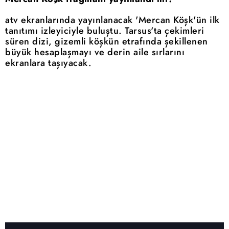
atv ekranlarında yayınlanacak 'Mercan Köşk'ün ilk
tanıtımı izleyiciyle buluştu. Tarsus'ta çekimleri
süren dizi, gizemli köşkün etrafında şekillenen
büyük hesaplaşmayı ve derin aile sırlarını
ekranlara taşıyacak.