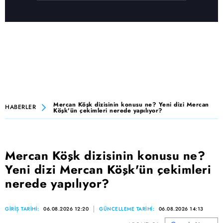
Mercan Köşk dizisinin konusu ne? Yeni dizi Mercan
HABERLER
Köşk'ün çekimleri nerede yapılıyor?
Mercan Köşk dizisinin konusu ne?
Yeni dizi Mercan Köşk'ün çekimleri
nerede yapılıyor?
GİRİŞ TARİHİ:
06.08.2026 12:20
GÜNCELLEME TARİHİ:
06.08.2026 14:13