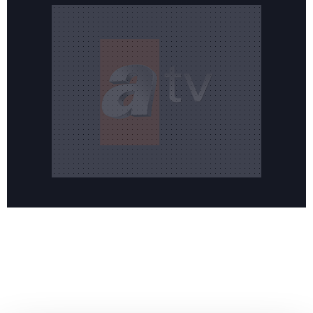
Reddet