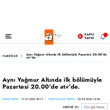
CANLI
YAYIN
Aynı Yağmur Altında ilk bölümüyle Pazartesi 20.00'de
HABERLER
atv'de.
Aynı Yağmur Altında ilk bölümüyle
Pazartesi 20.00'de atv'de.
GİRİŞ TARİHİ:
31.01.2026 20:17
GÜNCELLEME TARİHİ:
03.02.2026 14:08
ABONE OL