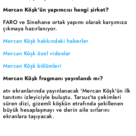
Mercan Köşk'ün yapımcısı hangi şirket?
FARO ve Sinehane ortak yapımı olarak karşımıza
çıkmaya hazırlanıyor.
Mercan Köşk hakkındaki haberler
Mercan Köşk özel videolar
Mercan Köşk bölümleri
Mercan Köşk fragmanı yayınlandı mı?
atv ekranlarında yayınlanacak 'Mercan Köşk'ün ilk
tanıtımı izleyiciyle buluştu. Tarsus'ta çekimleri
süren dizi, gizemli köşkün etrafında şekillenen
büyük hesaplaşmayı ve derin aile sırlarını
ekranlara taşıyacak.