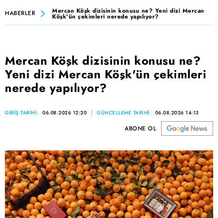
Mercan Köşk dizisinin konusu ne? Yeni dizi Mercan
HABERLER
Köşk'ün çekimleri nerede yapılıyor?
Mercan Köşk dizisinin konusu ne?
Yeni dizi Mercan Köşk'ün çekimleri
nerede yapılıyor?
GİRİŞ TARİHİ:
06.08.2026 12:20
GÜNCELLEME TARİHİ:
06.08.2026 14:13
ABONE OL