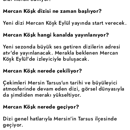
Mercan Köşk dizisi ne zaman başlıyor?
Yeni dizi Mercan Köşk Eylül yayında start verecek.
Mercan Köşk hangi kanalda yayınlanıyor?
Yeni sezonda büyük ses getiren dizilerin adresi
atv'de yayınlanacak. Merakla beklenen Mercan
Köşk Eylül'de izleyiciyle buluşacak.
Mercan Köşk nerede çekiliyor?
Çekimleri Mersin Tarsus'un tarihi ve büyüleyici
atmosferinde devam eden dizi, görsel dünyasıyla
da şimdiden merakı yükseltiyor.
Mercan Köşk nerede geçiyor?
Dizi genel hatlarıyla Mersin'in Tarsus ilçesinde
geçiyor.