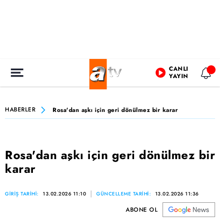
CANLI
YAYIN
HABERLER
Rosa'dan aşkı için geri dönülmez bir karar
Rosa'dan aşkı için geri dönülmez bir
karar
GİRİŞ TARİHİ:
13.02.2026 11:10
GÜNCELLEME TARİHİ:
13.02.2026 11:36
ABONE OL