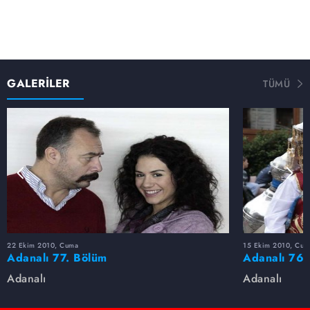
GALERİLER
TÜMÜ
22 Ekim 2010, Cuma
15 Ekim 2010, Cum
Adanalı 77. Bölüm
Adanalı 76.
Adanalı
Adanalı