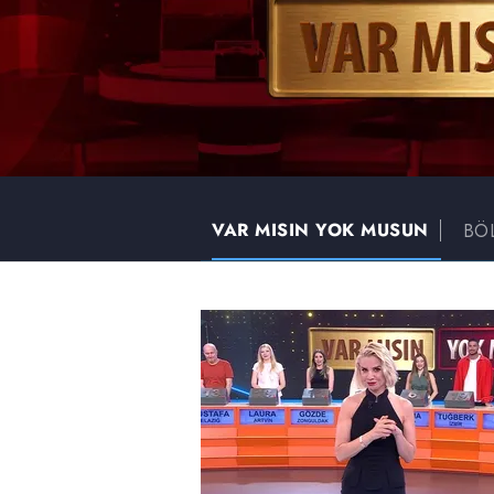
VAR MISIN YOK MUSUN
BÖ