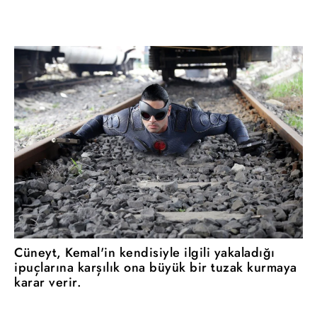
Cüneyt, Kemal'in kendisiyle ilgili yakaladığı
ipuçlarına karşılık ona büyük bir tuzak kurmaya
karar verir.