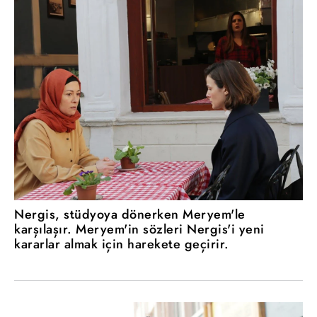
Nergis, stüdyoya dönerken Meryem'le
karşılaşır. Meryem'in sözleri Nergis'i yeni
kararlar almak için harekete geçirir.