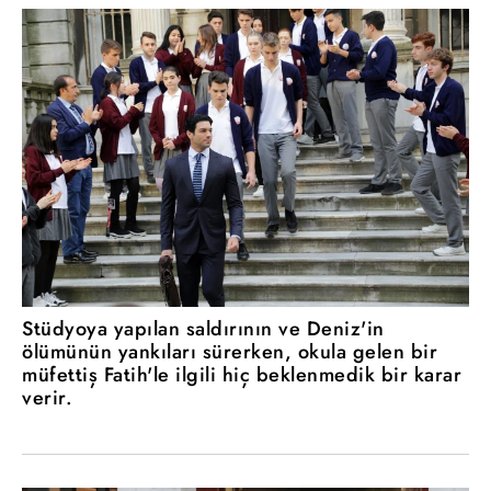
Stüdyoya yapılan saldırının ve Deniz'in
ölümünün yankıları sürerken, okula gelen bir
müfettiş Fatih'le ilgili hiç beklenmedik bir karar
verir.