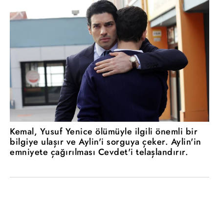
Kemal, Yusuf Yenice ölümüyle ilgili önemli bir
bilgiye ulaşır ve Aylin'i sorguya çeker. Aylin'in
emniyete çağırılması Cevdet'i telaşlandırır.