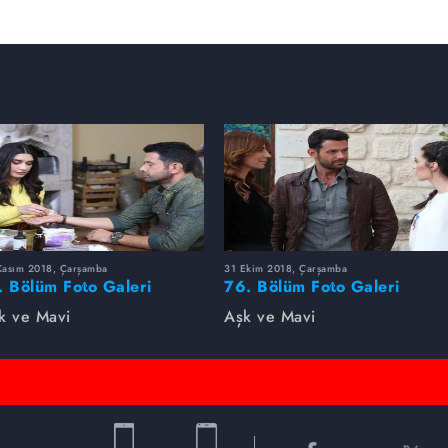
Kasım 2018, Çarşamba
31 Ekim 2018, Çarşamba
. Bölüm Foto Galeri
76. Bölüm Foto Galeri
k ve Mavi
Aşk ve Mavi