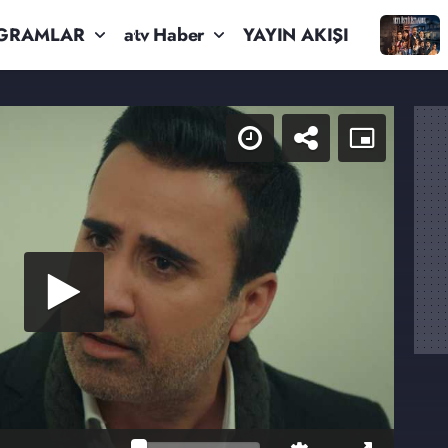
GRAMLAR
atv Haber
YAYIN AKIŞI