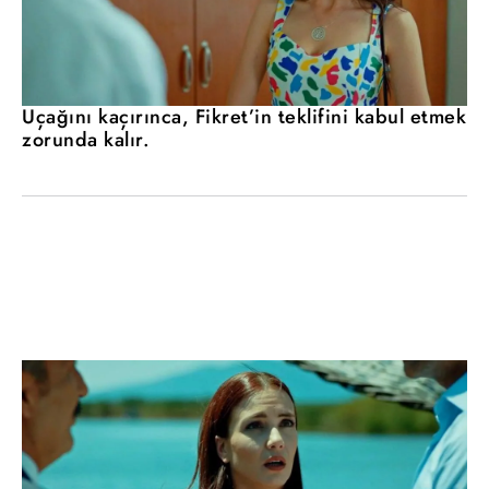
Uçağını kaçırınca, Fikret’in teklifini kabul etmek
zorunda kalır.