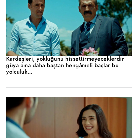
Kardeşleri, yokluğunu hissettirmeyeceklerdir
güya ama daha baştan hengâmeli başlar bu
yolculuk…