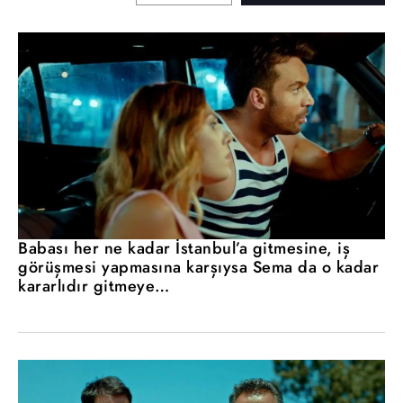
Babası her ne kadar İstanbul’a gitmesine, iş
görüşmesi yapmasına karşıysa Sema da o kadar
kararlıdır gitmeye…