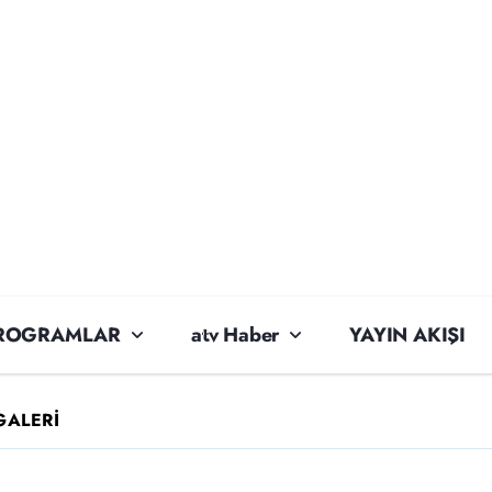
ROGRAMLAR
atv Haber
YAYIN AKIŞI
GALERİ