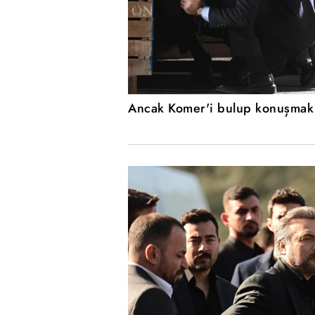
Ancak Komer'i bulup konuşmak