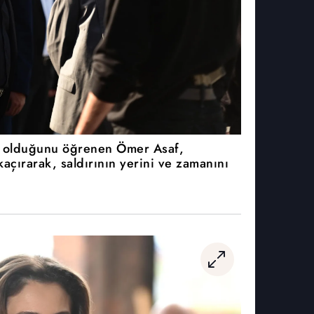
e olduğunu öğrenen Ömer Asaf,
açırarak, saldırının yerini ve zamanını