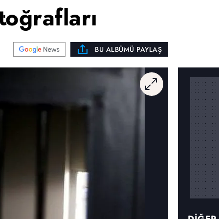
oğrafları
BU ALBÜMÜ PAYLAŞ