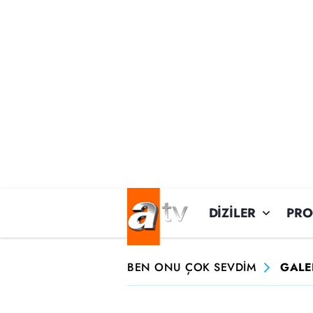
DİZİLER
PR
BEN ONU ÇOK SEVDİM
GALE