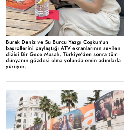
Burak Deniz ve Su Burcu Yazgı Coşkun'un
başrollerini paylaştığı ATV ekranlarının sevilen
dizisi Bir Gece Masalı, Türkiye'den sonra tüm
dünyanın gözdesi olma yolunda emin adımlarla
yürüyor.