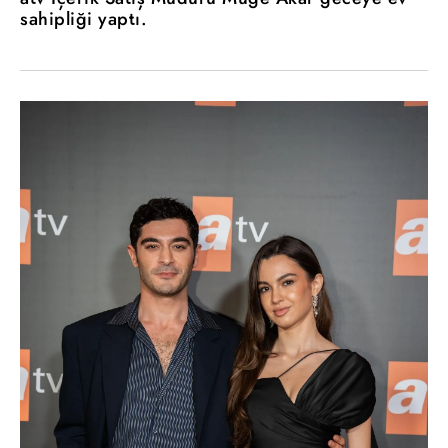
sahipliği yaptı.