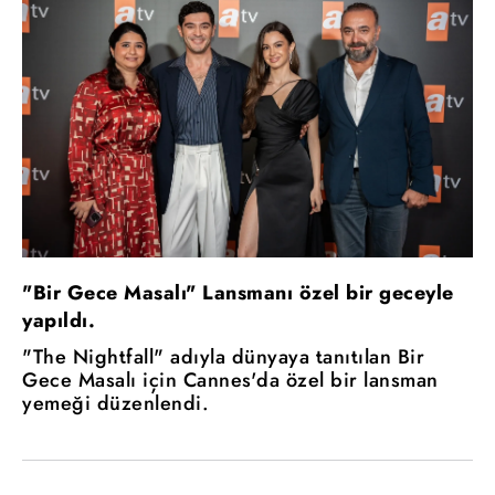
"Bir Gece Masalı" Lansmanı özel bir geceyle
yapıldı.
"The Nightfall" adıyla dünyaya tanıtılan Bir
Gece Masalı için Cannes'da özel bir lansman
yemeği düzenlendi.