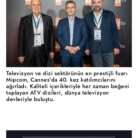
Televizyon ve dizi sektörünün en prestijli fuarı
Mipcom, Cannes'da 40. kez katılımcılarını
ağırladı. Kaliteli içerikleriyle her zaman beğeni
toplayan ATV dizileri, dünya televizyon
devleriyle buluştu.