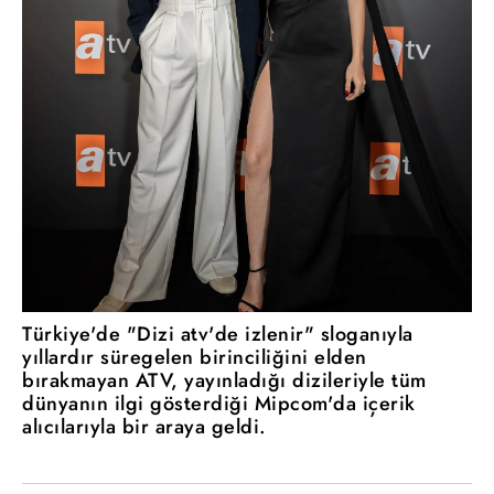
Türkiye'de "Dizi atv'de izlenir" sloganıyla
yıllardır süregelen birinciliğini elden
bırakmayan ATV, yayınladığı dizileriyle tüm
dünyanın ilgi gösterdiği Mipcom'da içerik
alıcılarıyla bir araya geldi.