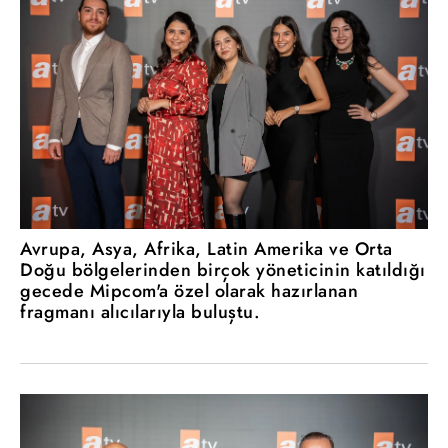
Avrupa, Asya, Afrika, Latin Amerika ve Orta
Doğu bölgelerinden birçok yöneticinin katıldığı
gecede Mipcom'a özel olarak hazırlanan
fragmanı alıcılarıyla buluştu.