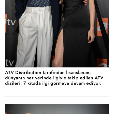
ATV Distribution tarafından lisanslanan,
dünyanın her yerinde ilgiyle takip edilen ATV
dizileri, 7 kıtada ilgi görmeye devam ediyor.