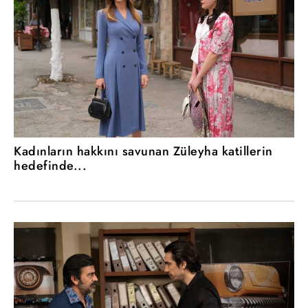
Kadınların hakkını savunan Züleyha katillerin
hedefinde...