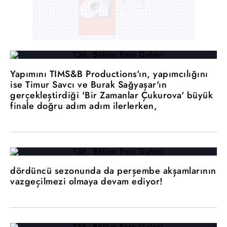
Yapımını TIMS&B Productions'ın, yapımcılığını
ise Timur Savcı ve Burak Sağyaşar'ın
gerçekleştirdiği 'Bir Zamanlar Çukurova' büyük
finale doğru adım adım ilerlerken,
dördüncü sezonunda da perşembe akşamlarının
vazgeçilmezi olmaya devam ediyor!