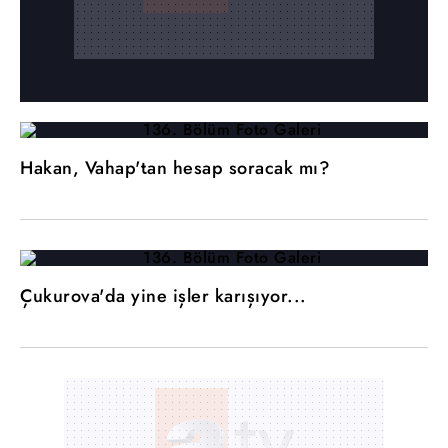
Hakan, Vahap'tan hesap soracak mı?
Çukurova'da yine işler karışıyor...