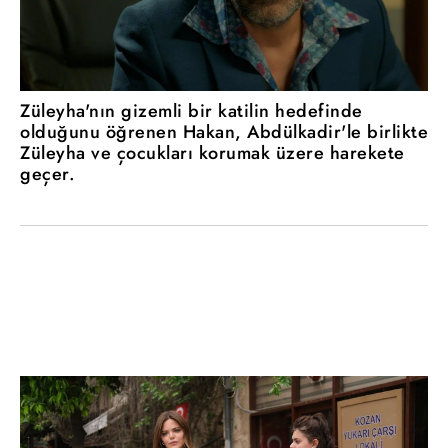
Züleyha'nın gizemli bir katilin hedefinde
olduğunu öğrenen Hakan, Abdülkadir'le birlikte
Züleyha ve çocukları korumak üzere harekete
geçer.