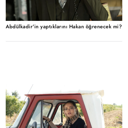
Abdülkadir'in yaptıklarını Hakan öğrenecek mi?