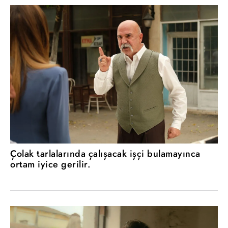
Çolak tarlalarında çalışacak işçi bulamayınca
ortam iyice gerilir.