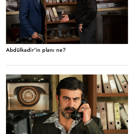
Abdülkadir'in planı ne?