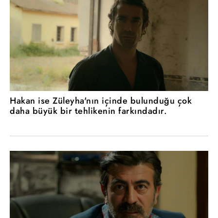
Hakan ise Züleyha'nın içinde bulunduğu çok
daha büyük bir tehlikenin farkındadır.