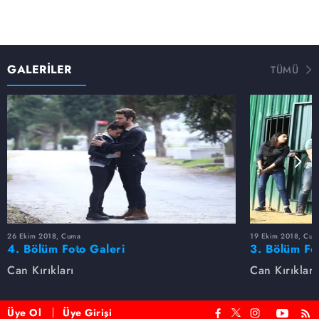
GALERİLER
TÜMÜ
26 Ekim 2018, Cuma
19 Ekim 2018, Cum
4. Bölüm Foto Galeri
3. Bölüm Fo
Can Kırıkları
Can Kırıkları
Üye Ol
Üye Girişi