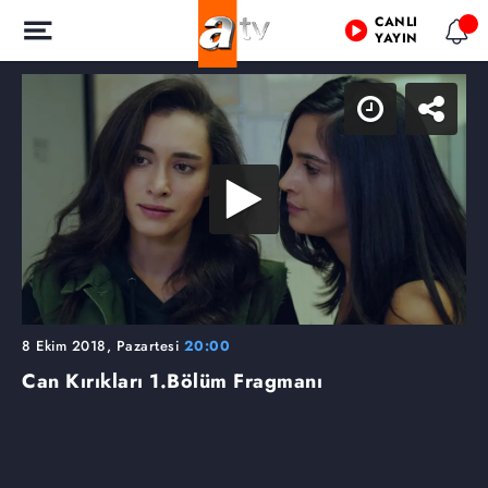
CANLI
YAYIN
8 Ekim 2018, Pazartesi
20:00
Can Kırıkları
1.Bölüm Fragmanı