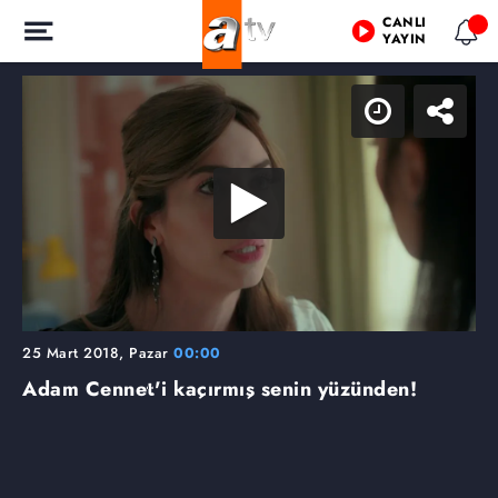
CANLI
YAYIN
25 Mart 2018, Pazar
00:00
Adam Cennet'i kaçırmış senin yüzünden!