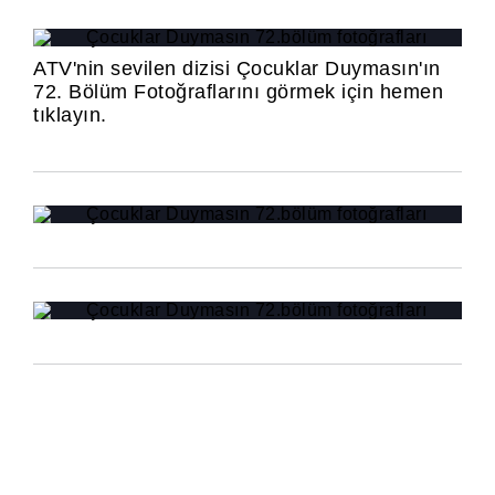
ATV'nin sevilen dizisi Çocuklar Duymasın'ın
72. Bölüm Fotoğraflarını görmek için hemen
tıklayın.