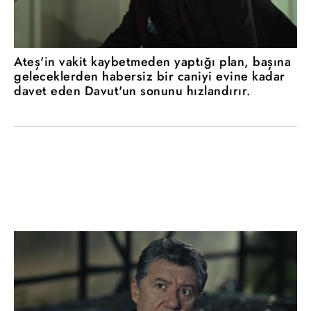
Ateş'in vakit kaybetmeden yaptığı plan, başına
geleceklerden habersiz bir caniyi evine kadar
davet eden Davut'un sonunu hızlandırır.