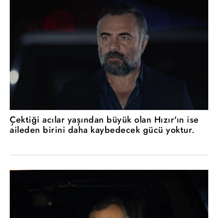
Çektiği acılar yaşından büyük olan Hızır'ın ise
aileden birini daha kaybedecek gücü yoktur.