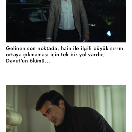
Gelinen son noktada, hain ile ilgili büyük sırrın
ortaya çıkmaması için tek bir yol vardır;
Davut'un ölümü...