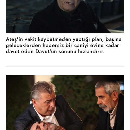
Ateş'in vakit kaybetmeden yaptığı plan, başına
geleceklerden habersiz bir caniyi evine kadar
davet eden Davut'un sonunu hızlandırır.