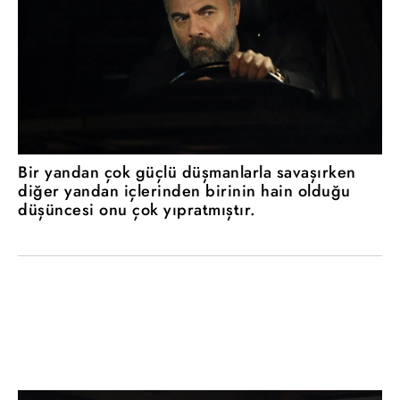
Bir yandan çok güçlü düşmanlarla savaşırken
diğer yandan içlerinden birinin hain olduğu
düşüncesi onu çok yıpratmıştır.