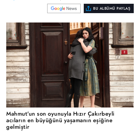
BU ALBÜMÜ PAYLAŞ
Mahmut'un son oyunuyla Hızır Çakırbeyli
acıların en büyüğünü yaşamanın eşiğine
gelmiştir