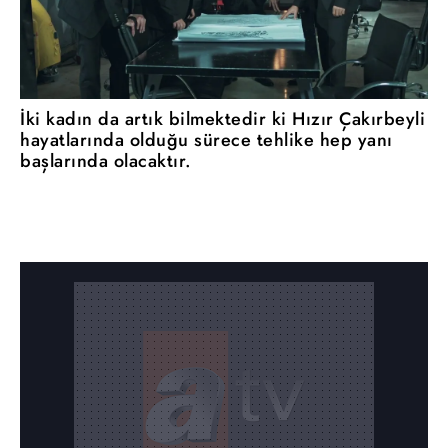
İki kadın da artık bilmektedir ki Hızır Çakırbeyli
hayatlarında olduğu sürece tehlike hep yanı
başlarında olacaktır.