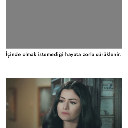
İçinde olmak istemediği hayata zorla sürüklenir.