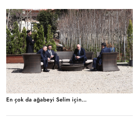
En çok da ağabeyi Selim için…