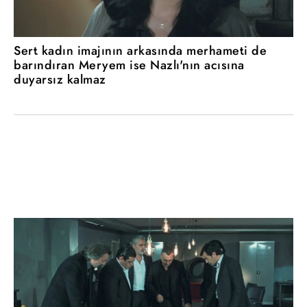
Sert kadın imajının arkasında merhameti de
barındıran Meryem ise Nazlı'nın acısına
duyarsız kalmaz