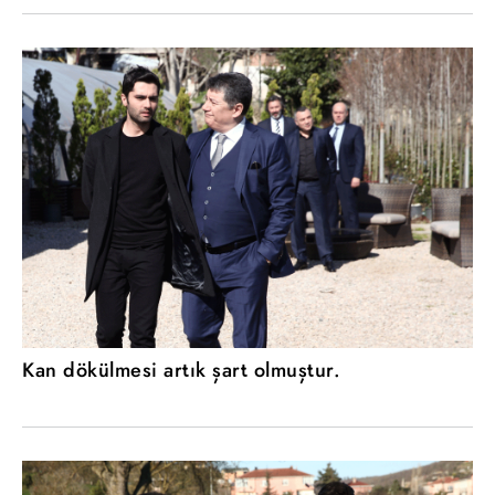
Kan dökülmesi artık şart olmuştur.