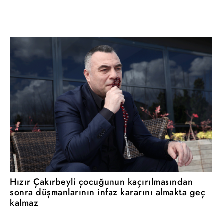
Hızır Çakırbeyli çocuğunun kaçırılmasından
sonra düşmanlarının infaz kararını almakta geç
kalmaz