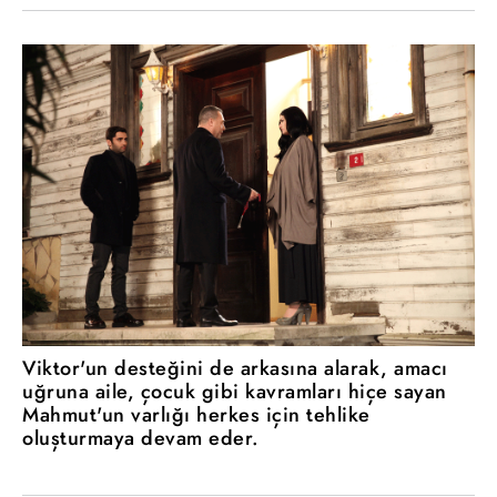
Viktor'un desteğini de arkasına alarak, amacı
uğruna aile, çocuk gibi kavramları hiçe sayan
Mahmut'un varlığı herkes için tehlike
oluşturmaya devam eder.