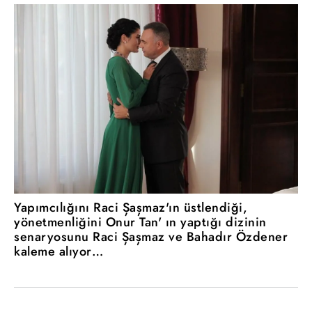
Yapımcılığını Raci Şaşmaz'ın üstlendiği,
yönetmenliğini Onur Tan' ın yaptığı dizinin
senaryosunu Raci Şaşmaz ve Bahadır Özdener
kaleme alıyor…