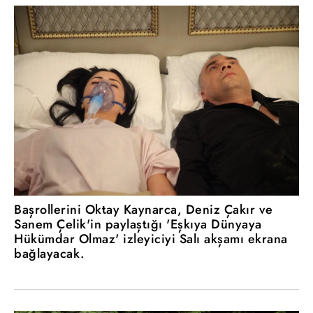
Başrollerini Oktay Kaynarca, Deniz Çakır ve
Sanem Çelik'in paylaştığı 'Eşkıya Dünyaya
Hükümdar Olmaz' izleyiciyi Salı akşamı ekrana
bağlayacak.