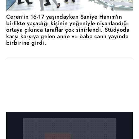
Ceren'in 16-17 yaşındayken Saniye Hanım'ın
birlikte yaşadığı kişinin yeğeniyle nişanlandığı
ortaya çıkınca taraflar çok sinirlendi. Stüdyoda
karşı karşıya gelen anne ve baba canlı yayında
birbirine girdi.