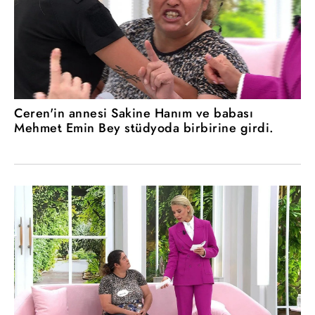
Ceren'in annesi Sakine Hanım ve babası
Mehmet Emin Bey stüdyoda birbirine girdi.