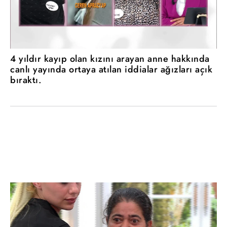
4 yıldır kayıp olan kızını arayan anne hakkında
canlı yayında ortaya atılan iddialar ağızları açık
bıraktı.