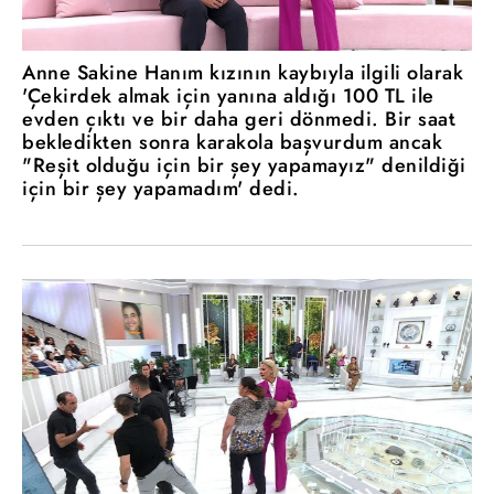
Anne Sakine Hanım kızının kaybıyla ilgili olarak
'Çekirdek almak için yanına aldığı 100 TL ile
evden çıktı ve bir daha geri dönmedi. Bir saat
bekledikten sonra karakola başvurdum ancak
"Reşit olduğu için bir şey yapamayız" denildiği
için bir şey yapamadım' dedi.