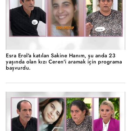
Esra Erol'a katılan Sakine Hanım, şu anda 23
yaşında olan kızı Ceren'i aramak için programa
başvurdu.