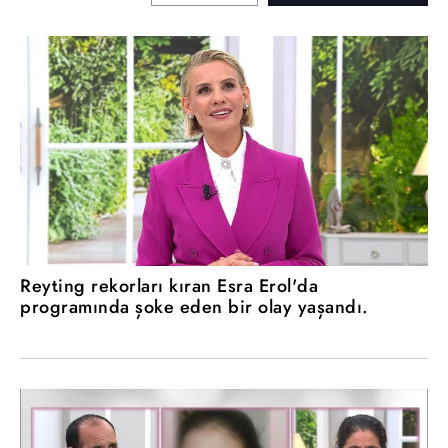
Reyting rekorları kıran Esra Erol'da
programında şoke eden bir olay yaşandı.