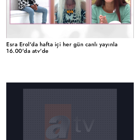
Esra Erol'da hafta içi her gün canlı yayınla
16.00'da atv'de