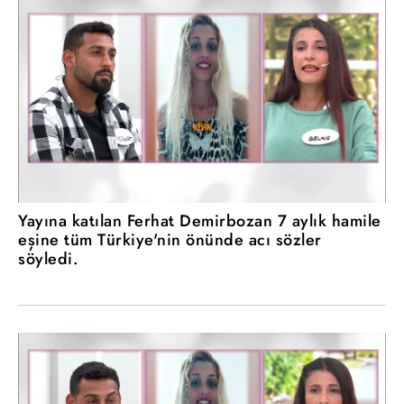
Yayına katılan Ferhat Demirbozan 7 aylık hamile
eşine tüm Türkiye'nin önünde acı sözler
söyledi.