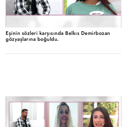
Eşinin sözleri karşısında Belkıs Demirbozan
gözyaşlarına boğuldu.