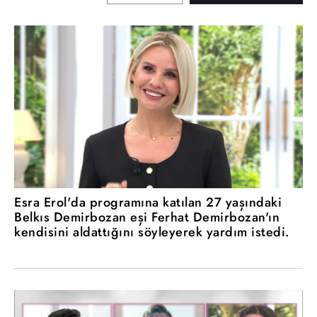
Esra Erol'da programına katılan 27 yaşındaki
Belkıs Demirbozan eşi Ferhat Demirbozan'ın
kendisini aldattığını söyleyerek yardım istedi.