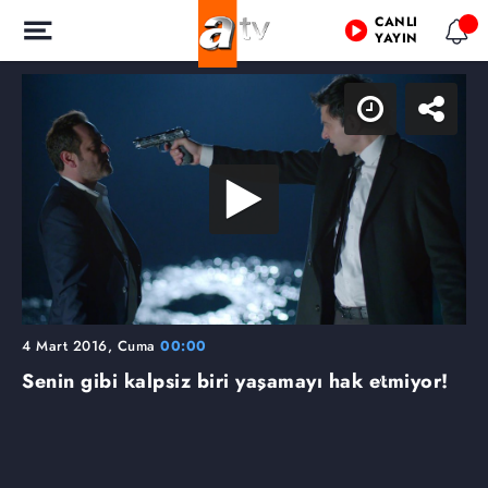
CANLI
YAYIN
4 Mart 2016, Cuma
00:00
Senin gibi kalpsiz biri yaşamayı hak etmiyor!