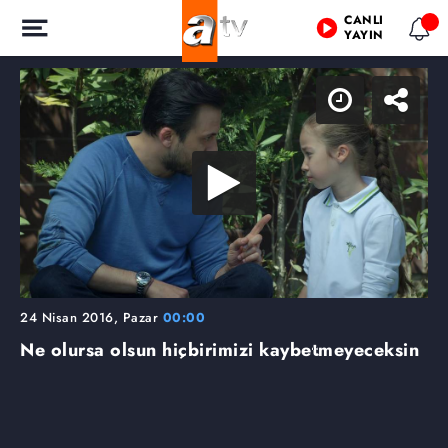
CANLI
YAYIN
24 Nisan 2016, Pazar
00:00
Ne olursa olsun hiçbirimizi kaybetmeyeceksin