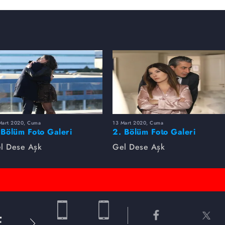
Mart 2020, Cuma
13 Mart 2020, Cuma
 Bölüm Foto Galeri
2. Bölüm Foto Galeri
l Dese Aşk
Gel Dese Aşk
E