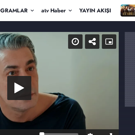
OGRAMLAR
atv Haber
YAYIN AKIŞI