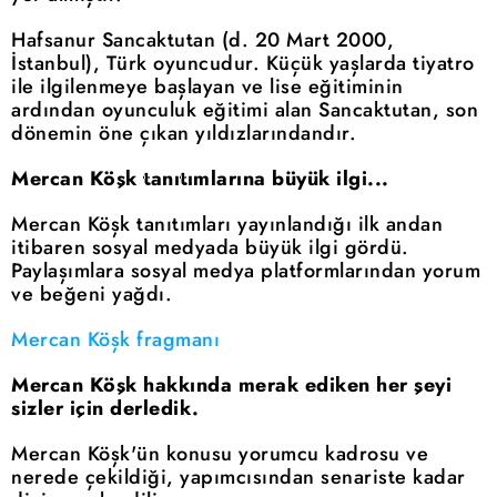
Hafsanur Sancaktutan (d. 20 Mart 2000,
İstanbul), Türk oyuncudur. Küçük yaşlarda tiyatro
ile ilgilenmeye başlayan ve lise eğitiminin
ardından oyunculuk eğitimi alan Sancaktutan, son
dönemin öne çıkan yıldızlarındandır.
Mercan Köşk tanıtımlarına büyük ilgi...
Mercan Köşk tanıtımları yayınlandığı ilk andan
itibaren sosyal medyada büyük ilgi gördü.
Paylaşımlara sosyal medya platformlarından yorum
ve beğeni yağdı.
Mercan Köşk fragmanı
Mercan Köşk hakkında merak ediken her şeyi
sizler için derledik.
Mercan Köşk'ün konusu yorumcu kadrosu ve
nerede çekildiği, yapımcısından senariste kadar