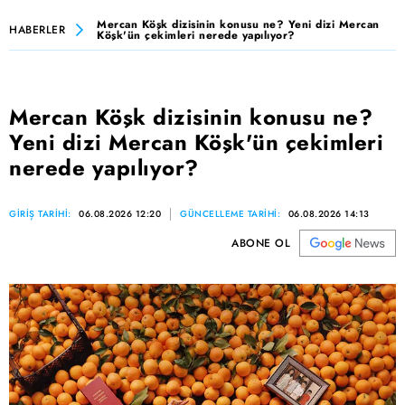
Mercan Köşk dizisinin konusu ne? Yeni dizi Mercan
HABERLER
Köşk'ün çekimleri nerede yapılıyor?
Mercan Köşk dizisinin konusu ne?
Yeni dizi Mercan Köşk'ün çekimleri
nerede yapılıyor?
GİRİŞ TARİHİ:
06.08.2026 12:20
GÜNCELLEME TARİHİ:
06.08.2026 14:13
ABONE OL