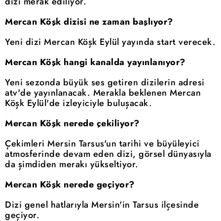
dizi merak ediliyor.
Mercan Köşk dizisi ne zaman başlıyor?
Yeni dizi Mercan Köşk Eylül yayında start verecek.
Mercan Köşk hangi kanalda yayınlanıyor?
Yeni sezonda büyük ses getiren dizilerin adresi
atv'de yayınlanacak. Merakla beklenen Mercan
Köşk Eylül'de izleyiciyle buluşacak.
Mercan Köşk nerede çekiliyor?
Çekimleri Mersin Tarsus'un tarihi ve büyüleyici
atmosferinde devam eden dizi, görsel dünyasıyla
da şimdiden merakı yükseltiyor.
Mercan Köşk nerede geçiyor?
Dizi genel hatlarıyla Mersin'in Tarsus ilçesinde
geçiyor.