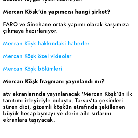
Mercan Köşk'ün yapımcısı hangi şirket?
FARO ve Sinehane ortak yapımı olarak karşımıza
çıkmaya hazırlanıyor.
Mercan Köşk hakkındaki haberler
Mercan Köşk özel videolar
Mercan Köşk bölümleri
Mercan Köşk fragmanı yayınlandı mı?
atv ekranlarında yayınlanacak 'Mercan Köşk'ün ilk
tanıtımı izleyiciyle buluştu. Tarsus'ta çekimleri
süren dizi, gizemli köşkün etrafında şekillenen
büyük hesaplaşmayı ve derin aile sırlarını
ekranlara taşıyacak.