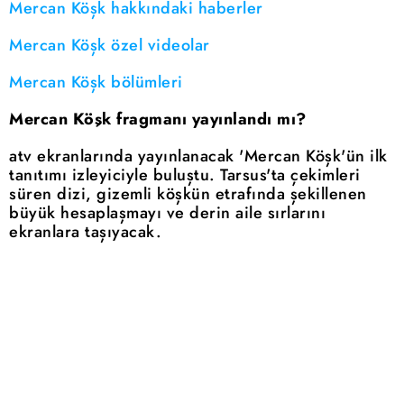
Mercan Köşk hakkındaki haberler
Mercan Köşk özel videolar
Mercan Köşk bölümleri
Mercan Köşk fragmanı yayınlandı mı?
atv ekranlarında yayınlanacak 'Mercan Köşk'ün ilk
tanıtımı izleyiciyle buluştu. Tarsus'ta çekimleri
süren dizi, gizemli köşkün etrafında şekillenen
büyük hesaplaşmayı ve derin aile sırlarını
ekranlara taşıyacak.