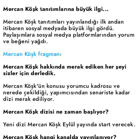
Mercan Köşk tanıtımlarına büyük ilgi...
Mercan Köşk tanıtımları yayınlandığı ilk andan
itibaren sosyal medyada büyük ilgi gördü.
Paylaşımlara sosyal medya platformlarından yorum
ve beğeni yağdı.
Mercan Köşk fragmanı
Mercan Köşk hakkında merak ediken her şeyi
sizler için derledik.
Mercan Köşk'ün konusu yorumcu kadrosu ve
nerede çekildiği, yapımcısından senariste kadar
dizi merak ediliyor.
Mercan Köşk dizisi ne zaman başlıyor?
Yeni dizi Mercan Köşk Eylül yayında start verecek.
Mercan Köşk hangi kanalda yayınlanıyor?