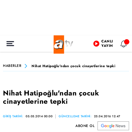
CANLI
YAYIN
HABERLER
Nihat Hatipoğlu'ndan çocuk cinayetlerine tepki
Nihat Hatipoğlu'ndan çocuk
cinayetlerine tepki
GİRİŞ TARİHİ:
05.05.2014 00:00
GÜNCELLEME TARİHİ:
25.04.2016 12:47
ABONE OL