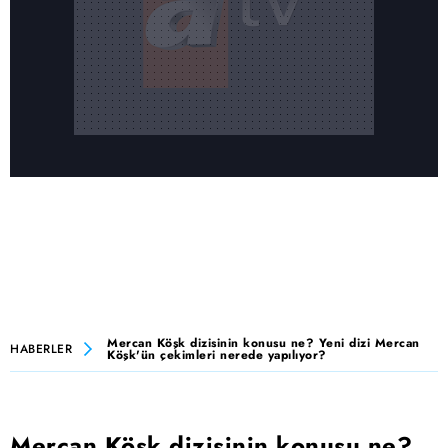
Mercan Köşk dizisinin konusu ne? Yeni dizi Mercan
HABERLER
Köşk'ün çekimleri nerede yapılıyor?
Mercan Köşk dizisinin konusu ne?