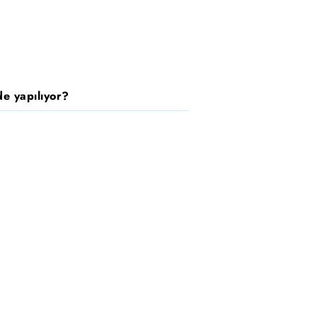
e yapılıyor?